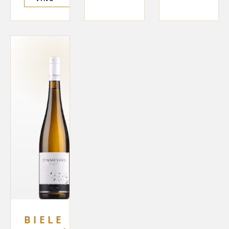
BIELE