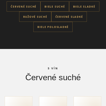
ČERVENÉ SUCHÉ
BIELE SUCHÉ
BIELE SLADKÉ
RUŽOVÉ SUCHÉ
ČERVENÉ SLADKÉ
BIELE POLOSLADKÉ
5 VÍN
Červené suché