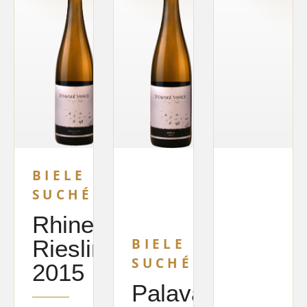
BIELE
SUCHÉ
Rhine
Riesling
BIELE
SUCHÉ
2015
Palava