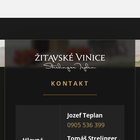
KONTAKT
Jozef Teplan
0905 536 399
Tomáš Strelinger