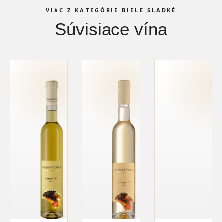
VIAC Z KATEGÓRIE BIELE SLADKÉ
Súvisiace vína