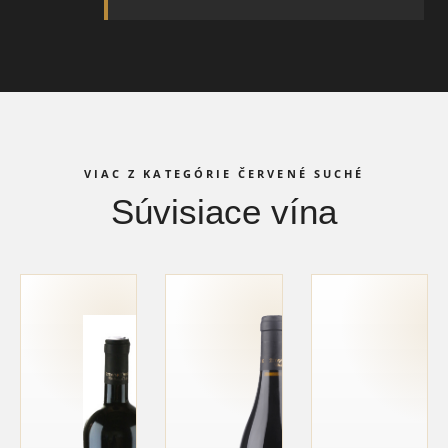
VIAC Z KATEGÓRIE ČERVENÉ SUCHÉ
Súvisiace vína