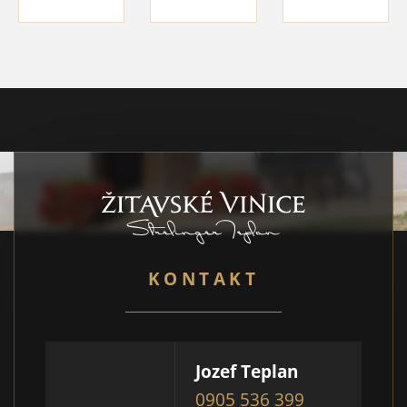
KONTAKT
Jozef Teplan
0905 536 399