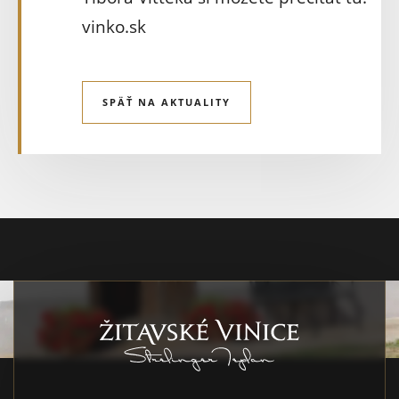
vinko.sk
SPÄŤ NA AKTUALITY