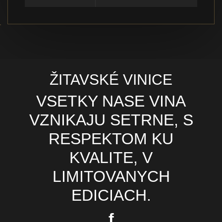
ŽITAVSKÉ VINICE
VSETKY NASE VINA
VZNIKAJU SETRNE, S
RESPEKTOM KU
KVALITE, V
LIMITOVANYCH
EDICIACH.
f